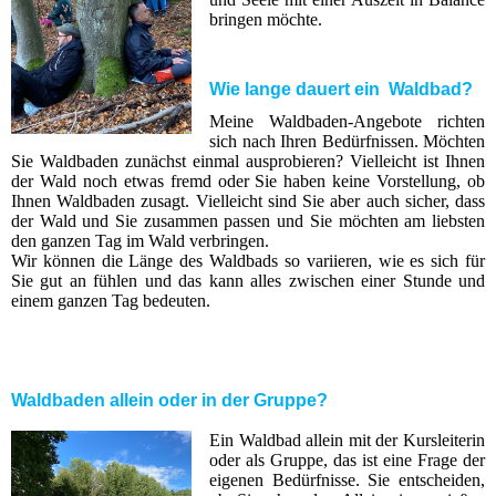
bringen möchte.
Wie lange dauert ein Waldbad?
Meine Waldbaden-Angebote richten
sich nach Ihren Bedürfnissen. Möchten
Sie Waldbaden zunächst einmal ausprobieren? Vielleicht ist Ihnen
der Wald noch etwas fremd oder Sie haben keine Vorstellung, ob
Ihnen Waldbaden zusagt. Vielleicht sind Sie aber auch sicher, dass
der Wald und Sie zusammen passen und Sie möchten am liebsten
den ganzen Tag im Wald verbringen.
Wir können die Länge des Waldbads so variieren, wie es sich für
Sie gut an fühlen und das kann alles zwischen einer Stunde und
einem ganzen Tag bedeuten.
Waldbaden allein oder in der Gruppe?
Ein Waldbad allein mit der Kursleiterin
oder als Gruppe, das ist eine Frage der
eigenen Bedürfnisse. Sie entscheiden,