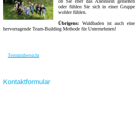
ob Sie eher das Alleinsein genießen
oder fühlen Sie sich in einer Gruppe
wohler fühlen.
Übrigens:
Waldbaden ist auch eine
hervorragende Team-Building Methode für Unternehmen!
Terminübersicht
Kontaktformular